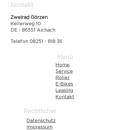
Kontakt
Zweirad Görzen
Kellerweg 10
DE - 86551 Aichach
Telefon 08251 - 818 36
Menü
Home
Service
Roller
E-Bikes
Leasing
Kontakt
Rechtliches
Datenschutz
Impressum