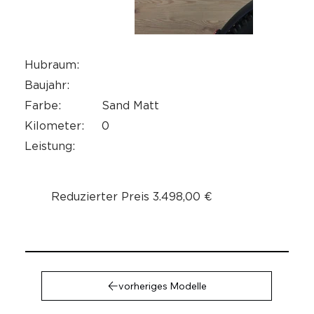
Hubraum:
Baujahr:
Sand Matt
Farbe:
0
Kilometer:
Leistung:
Reduzierter Preis 3.498,00 €
vorheriges Modelle