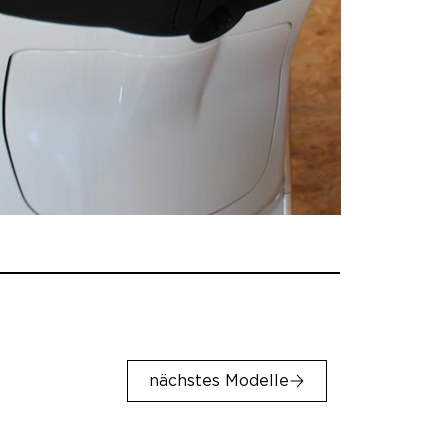
nächstes Modelle