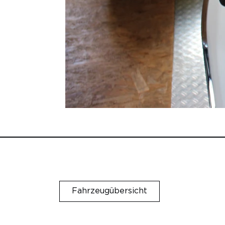
Fahrzeugübersicht