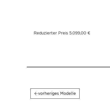
Reduzierter Preis 5.099,00 €
vorheriges Modelle